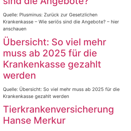
sind die Angebote?
Quelle: Plusminus: Zurück zur Gesetzlichen
Krankenkasse – Wie seriös sind die Angebote? – hier
anschauen
Übersicht: So viel mehr
muss ab 2025 für die
Krankenkasse gezahlt
werden
Quelle: Übersicht: So viel mehr muss ab 2025 für die
Krankenkasse gezahlt werden
Tierkrankenversicherung
Hanse Merkur