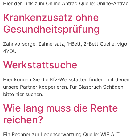
Hier der Link zum Online Antrag Quelle: Online-Antrag
Krankenzusatz ohne
Gesundheitsprüfung
Zahnvorsorge, Zahnersatz, 1-Bett, 2-Bett Quelle: vigo
4YOU
Werkstattsuche
Hier können Sie die Kfz-Werkstätten finden, mit denen
unsere Partner kooperieren. Für Glasbruch Schäden
bitte hier suchen.
Wie lang muss die Rente
reichen?
Ein Rechner zur Lebenserwartung Quelle: WIE ALT