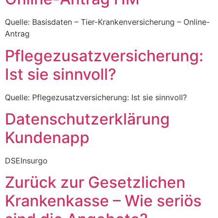
Quelle: Basisdaten – Tier-Krankenversicherung – Online-
Antrag
Pflegezusatzversicherung:
Ist sie sinnvoll?
Quelle: Pflegezusatzversicherung: Ist sie sinnvoll?
Datenschutzerklärung
Kundenapp
DSEInsurgo
Zurück zur Gesetzlichen
Krankenkasse – Wie seriös