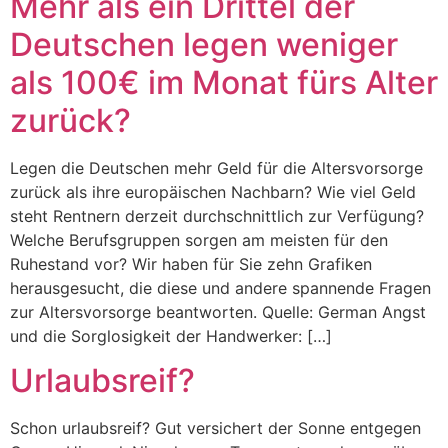
Mehr als ein Drittel der
Deutschen legen weniger
als 100€ im Monat fürs Alter
zurück?
Legen die Deutschen mehr Geld für die Altersvorsorge
zurück als ihre europäischen Nachbarn? Wie viel Geld
steht Rentnern derzeit durchschnittlich zur Verfügung?
Welche Berufsgruppen sorgen am meisten für den
Ruhestand vor? Wir haben für Sie zehn Grafiken
herausgesucht, die diese und andere spannende Fragen
zur Altersvorsorge beantworten. Quelle: German Angst
und die Sorglosigkeit der Handwerker: […]
Urlaubsreif?
Schon urlaubsreif? Gut versichert der Sonne entgegen