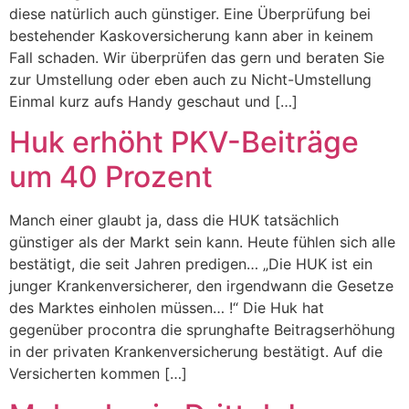
diese natürlich auch günstiger. Eine Überprüfung bei
bestehender Kaskoversicherung kann aber in keinem
Fall schaden. Wir überprüfen das gern und beraten Sie
zur Umstellung oder eben auch zu Nicht-Umstellung
Einmal kurz aufs Handy geschaut und […]
Huk erhöht PKV-Beiträge
um 40 Prozent
Manch einer glaubt ja, dass die HUK tatsächlich
günstiger als der Markt sein kann. Heute fühlen sich alle
bestätigt, die seit Jahren predigen… „Die HUK ist ein
junger Krankenversicherer, den irgendwann die Gesetze
des Marktes einholen müssen… !“ Die Huk hat
gegenüber procontra die sprunghafte Beitragserhöhung
in der privaten Krankenversicherung bestätigt. Auf die
Versicherten kommen […]