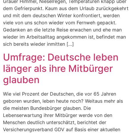
Grauer Himmel, Nieselregen, Temperaturen knapp über
dem Gefrierpunkt. Kaum aus dem Urlaub zurückgekehrt
und mit dem deutschen Winter konfrontiert, werden
viele von uns schon wieder vom Fernweh gepackt.
Gedanken an die letzte Reise erwachen und ehe man
wieder im Arbeitsalltag angekommen ist, befindet man
sich bereits wieder inmitten […]
Umfrage: Deutsche leben
länger als ihre Mitbürger
glauben
Wie viel Prozent der Deutschen, die vor 65 Jahren
geboren wurden, leben heute noch? Weitaus mehr als
die meisten Bundesbürger glauben. Die
Lebenserwartung ihrer Mitbürger werde von den
Menschen deutlich unterschätzt, berichtet der
Versicherungsverband GDV auf Basis einer aktuellen