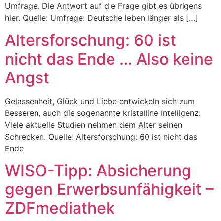
Umfrage. Die Antwort auf die Frage gibt es übrigens
hier. Quelle: Umfrage: Deutsche leben länger als […]
Altersforschung: 60 ist
nicht das Ende … Also keine
Angst
Gelassenheit, Glück und Liebe entwickeln sich zum
Besseren, auch die sogenannte kristalline Intelligenz:
Viele aktuelle Studien nehmen dem Alter seinen
Schrecken. Quelle: Altersforschung: 60 ist nicht das
Ende
WISO-Tipp: Absicherung
gegen Erwerbsunfähigkeit –
ZDFmediathek