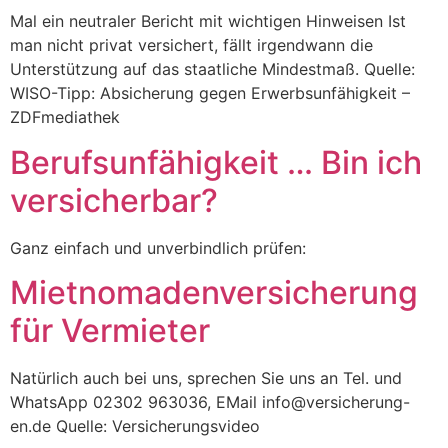
Mal ein neutraler Bericht mit wichtigen Hinweisen Ist
man nicht privat versichert, fällt irgendwann die
Unterstützung auf das staatliche Mindestmaß. Quelle:
WISO-Tipp: Absicherung gegen Erwerbsunfähigkeit –
ZDFmediathek
Berufsunfähigkeit … Bin ich
versicherbar?
Ganz einfach und unverbindlich prüfen:
Mietnomadenversicherung
für Vermieter
Natürlich auch bei uns, sprechen Sie uns an Tel. und
WhatsApp 02302 963036, EMail info@versicherung-
en.de Quelle: Versicherungsvideo