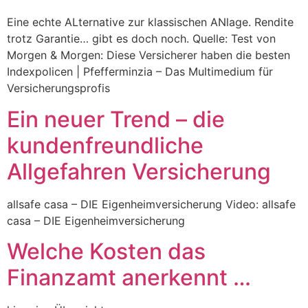
Eine echte ALternative zur klassischen ANlage. Rendite
trotz Garantie… gibt es doch noch. Quelle: Test von
Morgen & Morgen: Diese Versicherer haben die besten
Indexpolicen | Pfefferminzia – Das Multimedium für
Versicherungsprofis
Ein neuer Trend – die
kundenfreundliche
Allgefahren Versicherung
allsafe casa – DIE Eigenheimversicherung Video: allsafe
casa – DIE Eigenheimversicherung
Welche Kosten das
Finanzamt anerkennt …