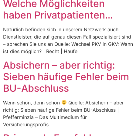
Welche Möglichkeiten
haben Privatpatienten…
Natürlich befinden sich in unserem Netzwerk auch
Dienstleister, die auf genau diesen Fall spezialisiert sind
– sprechen Sie uns an Quelle: Wechsel PKV in GKV: Wann
ist dies möglich? | Recht | Haufe
Absichern – aber richtig:
Sieben häufige Fehler beim
BU-Abschluss
Wenn schon, denn schon
Quelle: Absichern – aber
richtig: Sieben häufige Fehler beim BU-Abschluss |
Pfefferminzia – Das Multimedium für
Versicherungsprofis