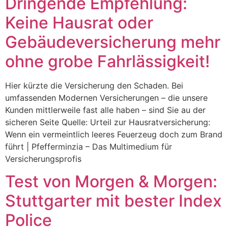
Dringende Empfehlung:
Keine Hausrat oder
Gebäudeversicherung mehr
ohne grobe Fahrlässigkeit!
Hier kürzte die Versicherung den Schaden. Bei
umfassenden Modernen Versicherungen – die unsere
Kunden mittlerweile fast alle haben – sind Sie au der
sicheren Seite Quelle: Urteil zur Hausratversicherung:
Wenn ein vermeintlich leeres Feuerzeug doch zum Brand
führt | Pfefferminzia – Das Multimedium für
Versicherungsprofis
Test von Morgen & Morgen:
Stuttgarter mit bester Index
Police