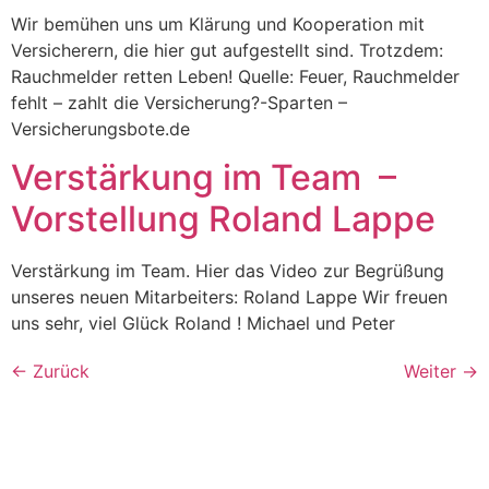
Wir bemühen uns um Klärung und Kooperation mit
Versicherern, die hier gut aufgestellt sind. Trotzdem:
Rauchmelder retten Leben! Quelle: Feuer, Rauchmelder
fehlt – zahlt die Versicherung?-Sparten –
Versicherungsbote.de
Verstärkung im Team –
Vorstellung Roland Lappe
Verstärkung im Team. Hier das Video zur Begrüßung
unseres neuen Mitarbeiters: Roland Lappe Wir freuen
uns sehr, viel Glück Roland ! Michael und Peter
←
Zurück
Weiter
→