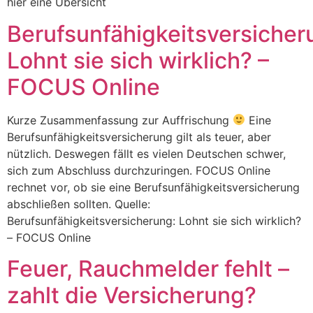
hier eine Übersicht
Berufsunfähigkeitsversicher
Lohnt sie sich wirklich? –
FOCUS Online
Kurze Zusammenfassung zur Auffrischung
Eine
Berufsunfähigkeitsversicherung gilt als teuer, aber
nützlich. Deswegen fällt es vielen Deutschen schwer,
sich zum Abschluss durchzuringen. FOCUS Online
rechnet vor, ob sie eine Berufsunfähigkeitsversicherung
abschließen sollten. Quelle:
Berufsunfähigkeitsversicherung: Lohnt sie sich wirklich?
– FOCUS Online
Feuer, Rauchmelder fehlt –
zahlt die Versicherung?