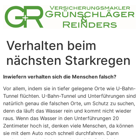
Zum
Inhalt
springen
Verhalten beim
nächsten Starkregen
Inwiefern verhalten sich die Menschen falsch?
Vor allem, indem sie in tiefer gelegene Orte wie U-Bahn-
Tunnel flüchten. U-Bahn-Tunnel und Unterführungen sind
natürlich genau die falschen Orte, um Schutz zu suchen,
denn da läuft das Wasser rein und kommt nicht wieder
raus. Wenn das Wasser in den Unterführungen 20
Zentimeter hoch ist, denken viele Menschen, da können
sie mit dem Auto noch schnell durchfahren. Dann