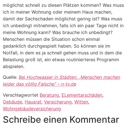
möglichst schnell zu diesen Plätzen kommen? Was muss
ich in meiner Wohnung oder meinem Haus machen,
damit der Sachschaden möglichst gering ist? Was muss
ich unbedingt mitnehmen, falls ich ein paar Tage nicht in
meine Wohnung kann? Was brauche ich unbedingt?
Menschen müssen die Situation schon einmal
gedanklich durchgespielt haben. So können sie im
Notfall, in dem es ja schnell gehen muss und in dem die
Belastung groß ist, ein etwas routinierteres Programm
abspielen.
Quelle:
Bei Hochwasser in Städten: „Menschen machen
leider das völlig Falsche“ – n-tv.de
Verschlagwortet
Beratung
,
ELementarschäden
,
Gebäude
,
Hausrat
,
Versicherung
,
Witten
,
Wohngebäudeversicherung
Schreibe einen Kommentar