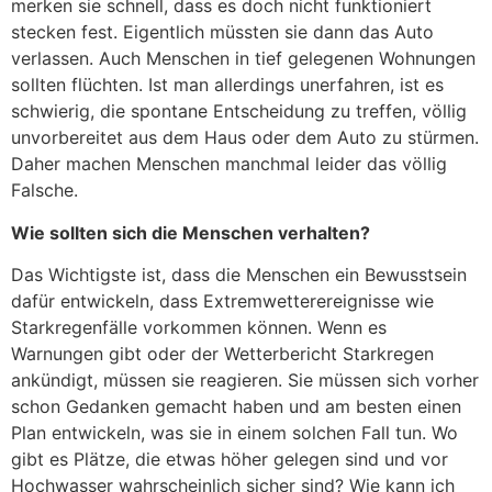
merken sie schnell, dass es doch nicht funktioniert
stecken fest. Eigentlich müssten sie dann das Auto
verlassen. Auch Menschen in tief gelegenen Wohnungen
sollten flüchten. Ist man allerdings unerfahren, ist es
schwierig, die spontane Entscheidung zu treffen, völlig
unvorbereitet aus dem Haus oder dem Auto zu stürmen.
Daher machen Menschen manchmal leider das völlig
Falsche.
Wie sollten sich die Menschen verhalten?
Das Wichtigste ist, dass die Menschen ein Bewusstsein
dafür entwickeln, dass Extremwetterereignisse wie
Starkregenfälle vorkommen können. Wenn es
Warnungen gibt oder der Wetterbericht Starkregen
ankündigt, müssen sie reagieren. Sie müssen sich vorher
schon Gedanken gemacht haben und am besten einen
Plan entwickeln, was sie in einem solchen Fall tun. Wo
gibt es Plätze, die etwas höher gelegen sind und vor
Hochwasser wahrscheinlich sicher sind? Wie kann ich