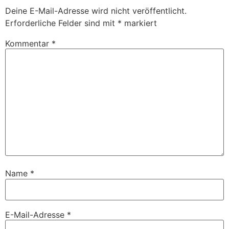
Deine E-Mail-Adresse wird nicht veröffentlicht.
Erforderliche Felder sind mit
*
markiert
Kommentar
*
Name
*
E-Mail-Adresse
*