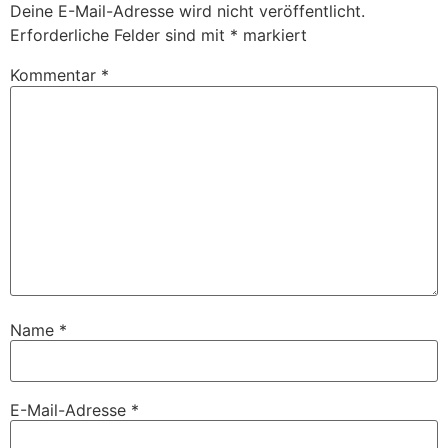
Deine E-Mail-Adresse wird nicht veröffentlicht.
Erforderliche Felder sind mit
*
markiert
Kommentar
*
Name
*
E-Mail-Adresse
*