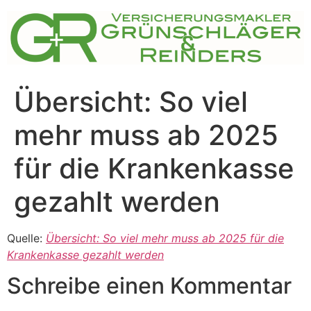
Zum
Inhalt
springen
Übersicht: So viel
mehr muss ab 2025
für die Krankenkasse
gezahlt werden
Quelle:
Übersicht: So viel mehr muss ab 2025 für die
Krankenkasse gezahlt werden
Schreibe einen Kommentar