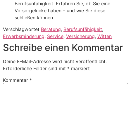
Berufsunfähigkeit. Erfahren Sie, ob Sie eine
Vorsorgelücke haben – und wie Sie diese
schließen können.
Verschlagwortet
Beratung
,
Berufsunfähigkeit
,
Erwerbsminderung
,
Service
,
Versicherung
,
Witten
Schreibe einen Kommentar
Deine E-Mail-Adresse wird nicht veröffentlicht.
Erforderliche Felder sind mit
*
markiert
Kommentar
*