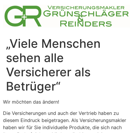
Zum
Inhalt
springen
„Viele Menschen
sehen alle
Versicherer als
Betrüger“
Wir möchten das ändern!
Die Versicherungen und auch der Vertrieb haben zu
diesem Eindruck beigetragen. Als Versicherungsmakler
haben wir für Sie individuelle Produkte, die sich nach