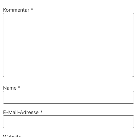
Kommentar
*
Name
*
E-Mail-Adresse
*
Website