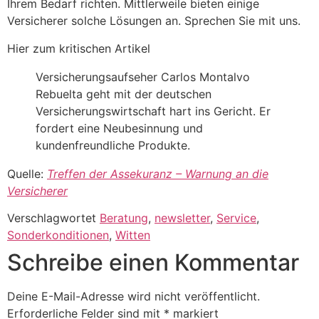
Ihrem Bedarf richten. Mittlerweile bieten einige
Versicherer solche Lösungen an. Sprechen Sie mit uns.
Hier zum kritischen Artikel
Versicherungsaufseher Carlos Montalvo
Rebuelta geht mit der deutschen
Versicherungswirtschaft hart ins Gericht. Er
fordert eine Neubesinnung und
kundenfreundliche Produkte.
Quelle:
Treffen der Assekuranz – Warnung an die
Versicherer
Verschlagwortet
Beratung
,
newsletter
,
Service
,
Sonderkonditionen
,
Witten
Schreibe einen Kommentar
Deine E-Mail-Adresse wird nicht veröffentlicht.
Erforderliche Felder sind mit
*
markiert