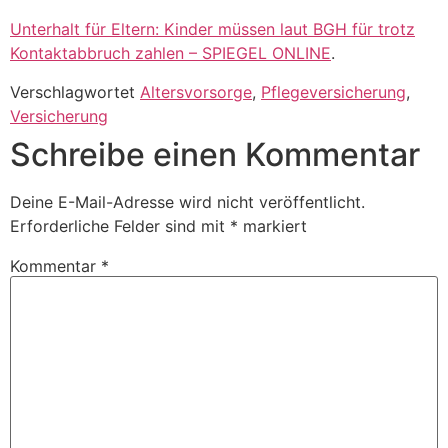
Unterhalt für Eltern: Kinder müssen laut BGH für trotz
Kontaktabbruch zahlen – SPIEGEL ONLINE
.
Verschlagwortet
Altersvorsorge
,
Pflegeversicherung
,
Versicherung
Schreibe einen Kommentar
Deine E-Mail-Adresse wird nicht veröffentlicht.
Erforderliche Felder sind mit
*
markiert
Kommentar
*