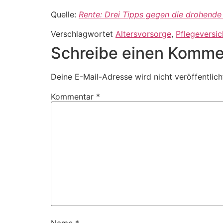
Quelle:
Rente: Drei Tipps gegen die drohend
Verschlagwortet
Altersvorsorge
,
Pflegeversi
Schreibe einen Komme
Deine E-Mail-Adresse wird nicht veröffentlich
Kommentar
*