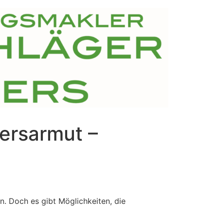
tersarmut –
 Doch es gibt Möglichkeiten, die