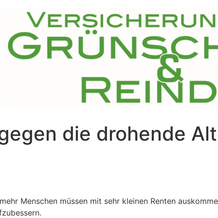
 gegen die drohende Al
 mehr Menschen müssen mit sehr kleinen Renten auskommen.
fzubessern.