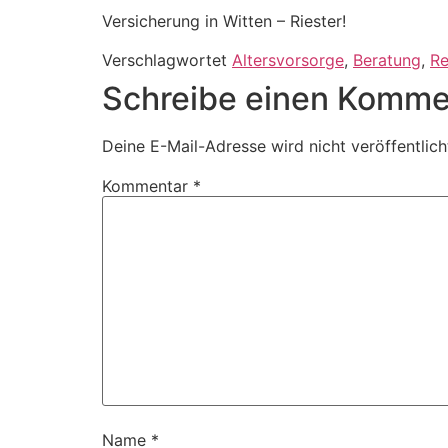
Versicherung in Witten – Riester!
Verschlagwortet
Altersvorsorge
,
Beratung
,
Re
Schreibe einen Komme
Deine E-Mail-Adresse wird nicht veröffentlich
Kommentar
*
Name
*