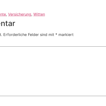
nte
,
Versicherung
,
Witten
ntar
t.
Erforderliche Felder sind mit
*
markiert