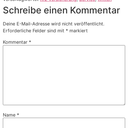
Schreibe einen Kommentar
Deine E-Mail-Adresse wird nicht veröffentlicht.
Erforderliche Felder sind mit
*
markiert
Kommentar
*
Name
*