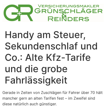
Zum
Inhalt
springen
Handy am Steuer,
Sekundenschlaf und
Co.: Alte Kfz-Tarife
und die grobe
Fahrlässigkeit
Gerade in Zeiten von Zuschlägen für Fahrer über 70 hält
mancher gern an alten Tarifen fest – im Zweifel sind
diese natürlich auch günstiger.