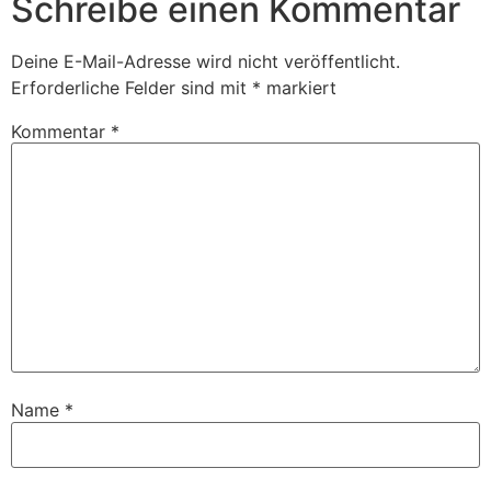
Schreibe einen Kommentar
Deine E-Mail-Adresse wird nicht veröffentlicht.
Erforderliche Felder sind mit
*
markiert
Kommentar
*
Name
*