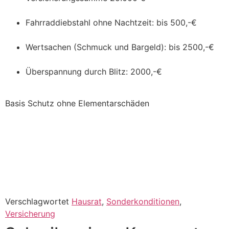
Fahrraddiebstahl ohne Nachtzeit: bis 500,-€
Wertsachen (Schmuck und Bargeld): bis 2500,-€
Überspannung durch Blitz: 2000,-€
Basis Schutz ohne Elementarschäden
Verschlagwortet
Hausrat
,
Sonderkonditionen
,
Versicherung