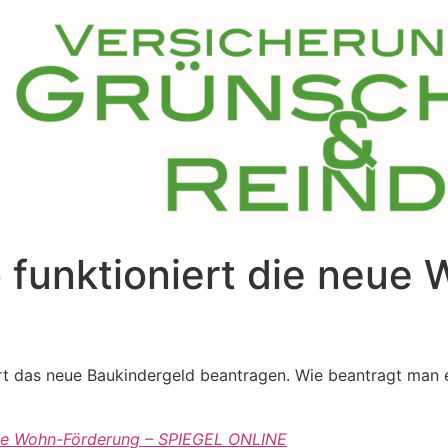
 funktioniert die neue
t das neue Baukindergeld beantragen. Wie beantragt man es
neue Wohn-Förderung – SPIEGEL ONLINE