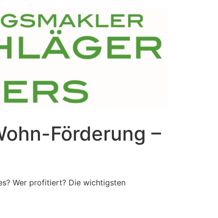
 Wohn-Förderung –
? Wer profitiert? Die wichtigsten