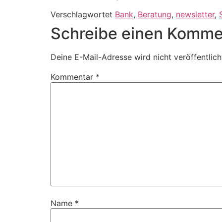
Verschlagwortet
Bank
,
Beratung
,
newsletter
,
Schreibe einen Komme
Deine E-Mail-Adresse wird nicht veröffentlich
Kommentar
*
Name
*