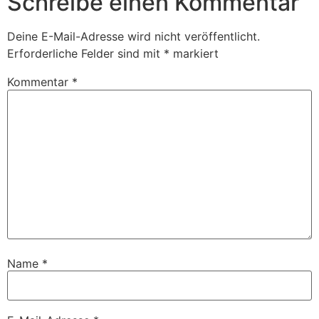
Schreibe einen Kommentar
Deine E-Mail-Adresse wird nicht veröffentlicht.
Erforderliche Felder sind mit
*
markiert
Kommentar
*
Name
*