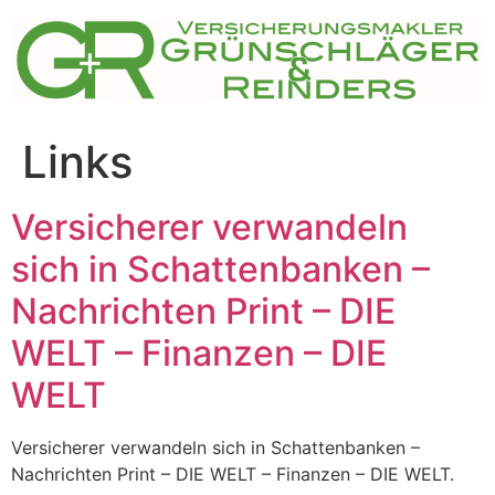
Zum
Inhalt
springen
Links
Versicherer verwandeln
sich in Schattenbanken –
Nachrichten Print – DIE
WELT – Finanzen – DIE
WELT
Versicherer verwandeln sich in Schattenbanken –
Nachrichten Print – DIE WELT – Finanzen – DIE WELT.