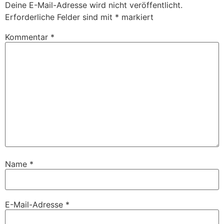
Deine E-Mail-Adresse wird nicht veröffentlicht.
Erforderliche Felder sind mit
*
markiert
Kommentar
*
Name
*
E-Mail-Adresse
*